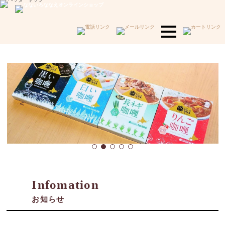
<
>
Infomation
お知らせ