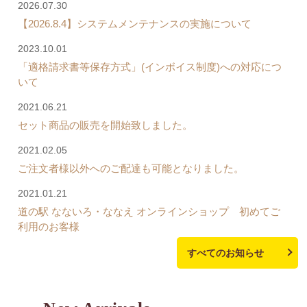
2026.07.30
【2026.8.4】システムメンテナンスの実施について
2023.10.01
「適格請求書等保存方式」(インボイス制度)への対応につ
いて
2021.06.21
セット商品の販売を開始致しました。
2021.02.05
ご注文者様以外へのご配達も可能となりました。
2021.01.21
道の駅 なないろ・ななえ オンラインショップ 初めてご
利用のお客様
すべてのお知らせ