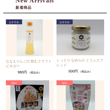
New Arrivals
新着商品
しっとり なめらか とうふスプ
ななえりんごの 飲むクラフト
レッド
ビネガー
500円
（税込み）
980円
（税込み）