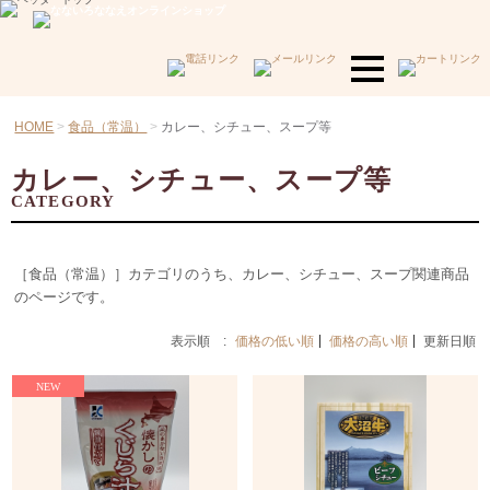
HOME
食品（常温）
カレー、シチュー、スープ等
カレー、シチュー、スープ等
CATEGORY
［食品（常温）］カテゴリのうち、カレー、シチュー、スープ関連商品
のページです。
表示順 :
価格の低い順
価格の高い順
更新日順