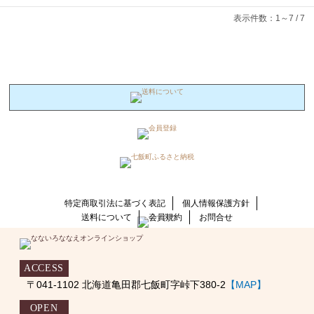
表示件数：1～7 / 7
特定商取引法に基づく表記
個人情報保護方針
送料について
会員規約
お問合せ
ACCESS
〒041-1102 北海道亀田郡七飯町字峠下380-2
【MAP】
OPEN