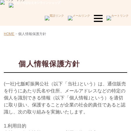
HOME
個人情報保護方針
個人情報保護方針
(一社)七飯町振興公社（以下「当社｣という）は、通信販売
を行うにあたり氏名や住所、メールアドレスなどの特定の
個人を識別できる情報（以下「個人情報｣という）を適切
に取り扱い、保護することが企業の社会的責任であると認
識し、次の取り組みを実施いたします。
1.利用目的