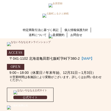
特定商取引法に基づく表記
個人情報保護方針
送料について
会員規約
お問合せ
ACCESS
〒041-1102 北海道亀田郡七飯町字峠下380-2
【MAP】
OPEN
9:00～18:00（休業日 / 年末年始、12月31日～1月3日）
※営業時間は各施設により変動がございます。詳しくはお問い合わせ
ください。
公式サイト