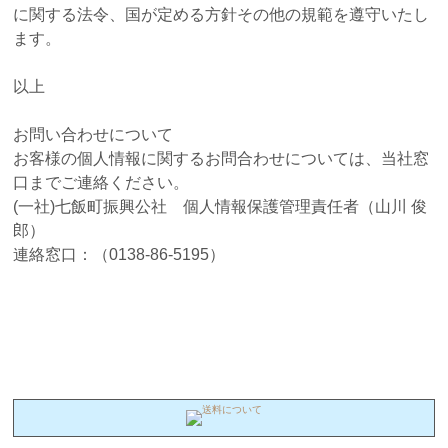
に関する法令、国が定める方針その他の規範を遵守いたし
ます。
以上
お問い合わせについて
お客様の個人情報に関するお問合わせについては、当社窓
口までご連絡ください。
(一社)七飯町振興公社 個人情報保護管理責任者（山川 俊
郎）
連絡窓口：（0138-86-5195）