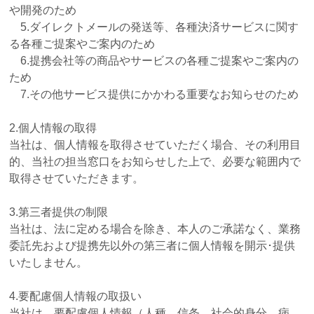
や開発のため
5.ダイレクトメールの発送等、各種決済サービスに関す
る各種ご提案やご案内のため
6.提携会社等の商品やサービスの各種ご提案やご案内の
ため
7.その他サービス提供にかかわる重要なお知らせのため
2.個人情報の取得
当社は、個人情報を取得させていただく場合、その利用目
的、当社の担当窓口をお知らせした上で、必要な範囲内で
取得させていただきます。
3.第三者提供の制限
当社は、法に定める場合を除き、本人のご承諾なく、業務
委託先および提携先以外の第三者に個人情報を開示･提供
いたしません。
4.要配慮個人情報の取扱い
当社は、要配慮個人情報（人種、信条、社会的身分、病