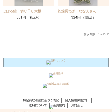
ぽぽろ館 切り干し大根
乾燥長ねぎ ななえさん
381円
324円
（税込み）
（税込み）
表示件数：1～2 / 2
特定商取引法に基づく表記
個人情報保護方針
送料について
会員規約
お問合せ