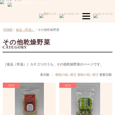
HOME
食品（常温）
その他乾燥野菜
その他乾燥野菜
CATEGORY
［食品（常温）］カテゴリのうち、その他乾燥野菜のページです。
表示順 :
価格の低い順
価格の高い順
更新日順