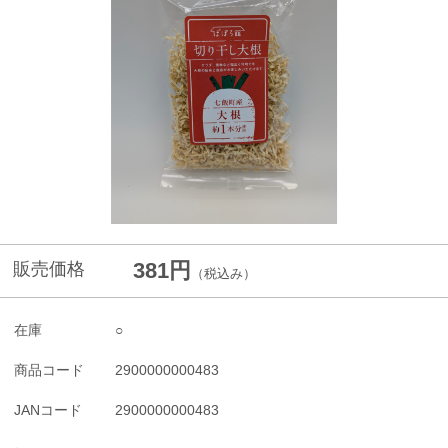
381円
販売価格
（税込み）
在庫
○
商品コード
2900000000483
JANコード
2900000000483