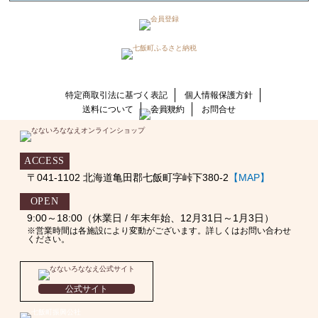
特定商取引法に基づく表記
個人情報保護方針
送料について
会員規約
お問合せ
ACCESS
〒041-1102 北海道亀田郡七飯町字峠下380-2
【MAP】
OPEN
9:00～18:00（休業日 / 年末年始、12月31日～1月3日）
※営業時間は各施設により変動がございます。詳しくはお問い合わせ
ください。
公式サイト