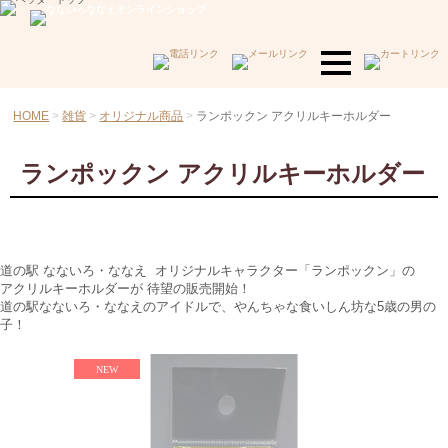
HOME
雑貨
オリジナル商品
ランポックン アクリルキーホルダー
ランポックン アクリルキーホルダー
道の駅 なないろ・ななえ オリジナルキャラクター「ランポックン」の
アクリルキーホルダーが
待望の販売開始！
道の駅なないろ・ななえのアイドルで、や
んちゃな食いしん坊な5歳の男の
子！