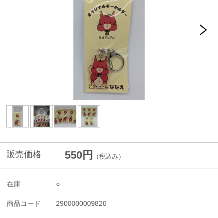
550円
販売価格
（税込み）
在庫
○
商品コード
2900000009820