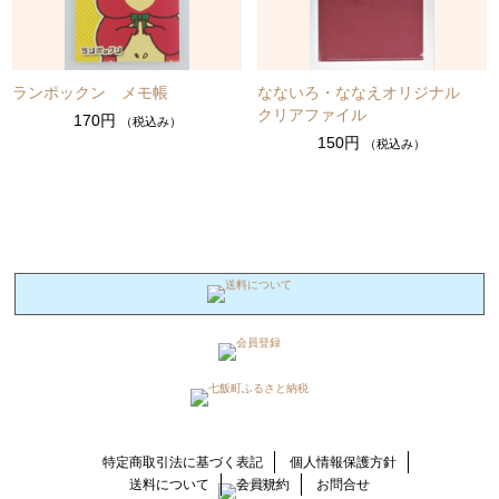
ランポックン メモ帳
なないろ・ななえオリジナル
クリアファイル
170円
（税込み）
150円
（税込み）
特定商取引法に基づく表記
個人情報保護方針
送料について
会員規約
お問合せ