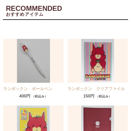
RECOMMENDED
おすすめアイテム
ランポックン ボールペン
ランポックン クリアファイル
400円
150円
（税込み）
（税込み）