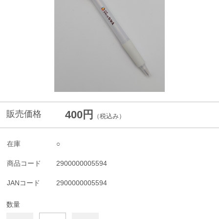
400円
販売価格
（税込み）
在庫
○
商品コード
2900000005594
JANコード
2900000005594
数量