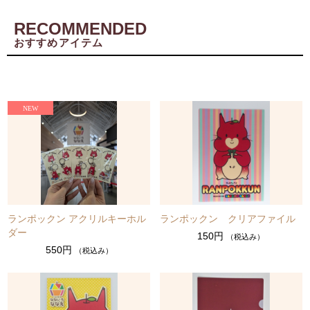
RECOMMENDED
おすすめアイテム
ランポックン アクリルキーホル
ランポックン クリアファイル
ダー
150円
（税込み）
550円
（税込み）