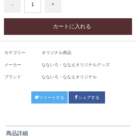
-
+
カートに入れる
カテゴリー
オリジナル商品
メーカー
なないろ・ななえオリジナルグッズ
ブランド
なないろ・ななえオリジナル
ツイートする
シェアする
商品詳細