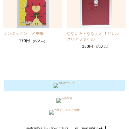
ランポックン メモ帳
なないろ・ななえオリジナル
クリアファイル
170円
（税込み）
150円
（税込み）
特定商取引法に基づく表記
個人情報保護方針