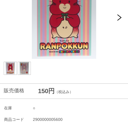
150円
販売価格
（税込み）
在庫
○
商品コード
2900000005600