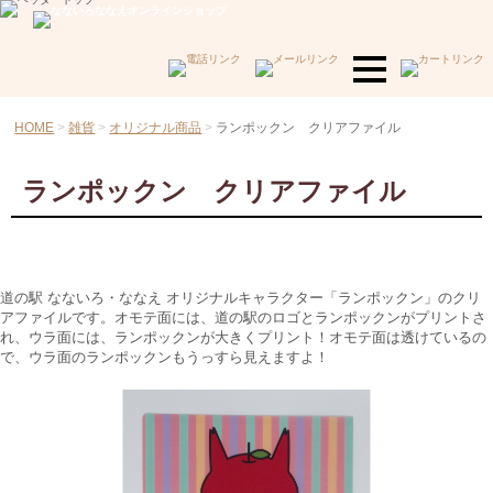
HOME
雑貨
オリジナル商品
ランポックン クリアファイル
ランポックン クリアファイル
道の駅 なないろ・ななえ オリジナルキャラクター「ランポックン」のクリ
アファイルです。オモテ面には、道の駅のロゴとランポックンがプリントさ
れ、ウラ面には、ランポックンが大きくプリント！オモテ面は透けているの
で、ウラ面のランポックンもうっすら見えますよ！