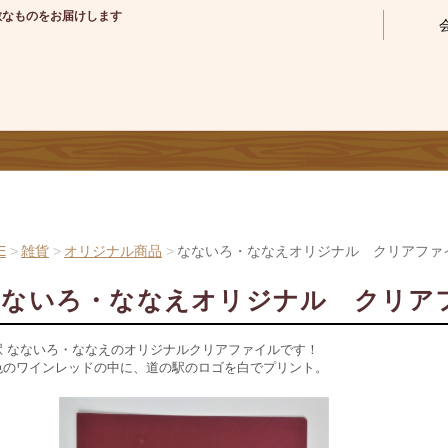
敵なものをお届けします
E
雑貨
オリジナル商品
なないろ・ななえオリジナル クリアファ
なないろ・ななえオリジナル クリア
駅 なないろ・ななえのオリジナルクリアファイルです！
色のワインレッドの中に、道の駅のロゴを白でプリント。