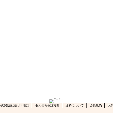
商取引法に基づく表記
個人情報保護方針
送料について
会員規約
お