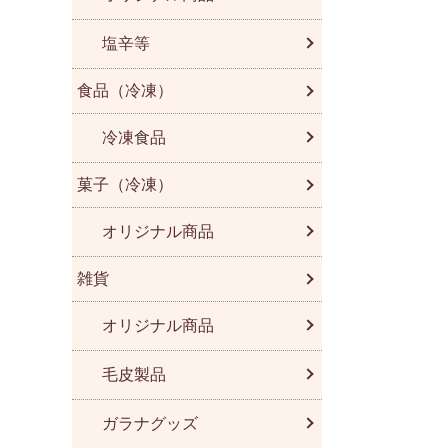
塩辛等
食品（冷凍）
冷凍食品
菓子（冷凍）
オリジナル商品
雑貨
オリジナル商品
毛皮製品
ガラナグッズ