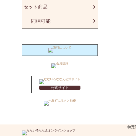
セット商品
同梱可能
公式サイト
特定