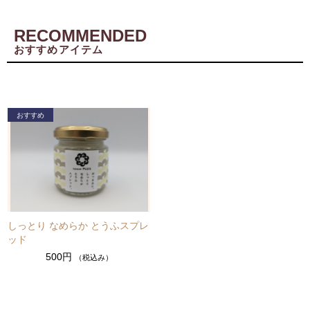
RECOMMENDED
おすすめアイテム
しっとり なめらか とうふスプレ
ッド
500円
（税込み）