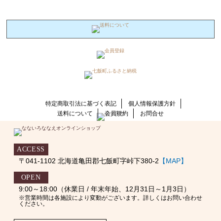
特定商取引法に基づく表記
個人情報保護方針
送料について
会員規約
お問合せ
ACCESS
〒041-1102 北海道亀田郡七飯町字峠下380-2
【MAP】
OPEN
9:00～18:00（休業日 / 年末年始、12月31日～1月3日）
※営業時間は各施設により変動がございます。詳しくはお問い合わせ
ください。