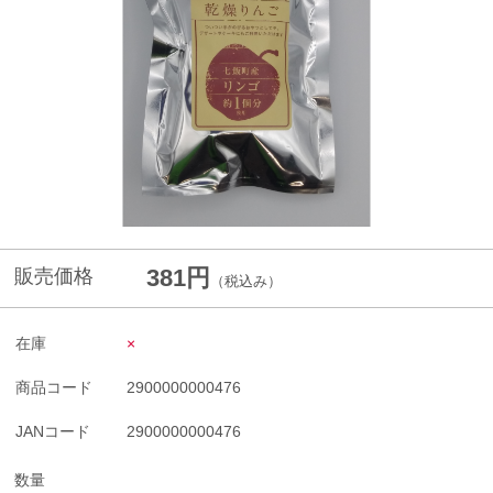
381円
販売価格
（税込み）
在庫
×
商品コード
2900000000476
JANコード
2900000000476
数量