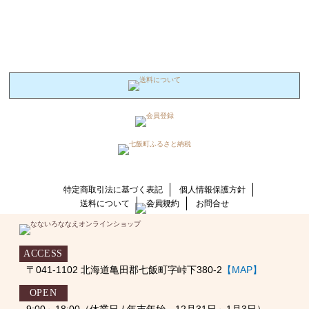
特定商取引法に基づく表記
個人情報保護方針
送料について
会員規約
お問合せ
ACCESS
〒041-1102 北海道亀田郡七飯町字峠下380-2
【MAP】
OPEN
9:00～18:00（休業日 / 年末年始、12月31日～1月3日）