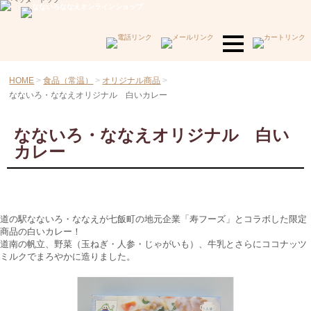
HOME
食品（常温）
オリジナル商品
なないろ・ななえオリジナル 白いカレー
なないろ・ななえオリジナル 白い
カレー
道の駅なないろ・ななえが七飯町の地元企業「寿フーズ」とコラボした限定
商品の白いカレー！
道南の帆立、野菜（玉ねぎ・人参・じゃがいも）、牛乳とさらにココナッツ
ミルクでまろやかに造りました。