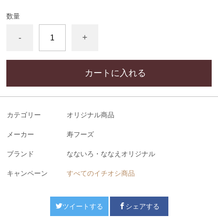
数量
-
+
カートに入れる
カテゴリー
オリジナル商品
メーカー
寿フーズ
ブランド
なないろ・ななえオリジナル
キャンペーン
すべてのイチオシ商品
ツイートする
シェアする