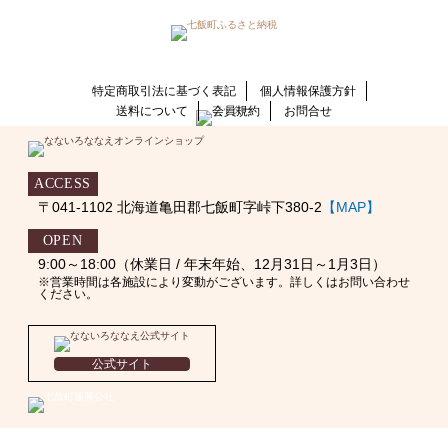
特定商取引法に基づく表記
個人情報保護方針
送料について
会員規約
お問合せ
ACCESS
〒041-1102 北海道亀田郡七飯町字峠下380-2
【MAP】
OPEN
9:00～18:00（休業日 / 年末年始、12月31日～1月3日）
※営業時間は各施設により変動がございます。詳しくはお問い合わせ
ください。
公式サイト
Copyright © なないろななえオンライン All Rights Reserved.