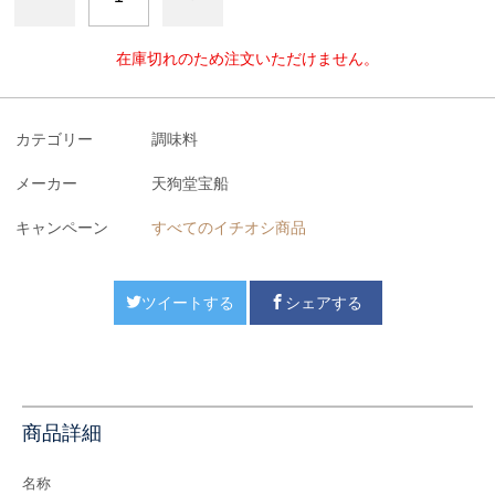
在庫切れのため注文いただけません。
カテゴリー
調味料
メーカー
天狗堂宝船
キャンペーン
すべてのイチオシ商品
ツイートする
シェアする
商品詳細
名称