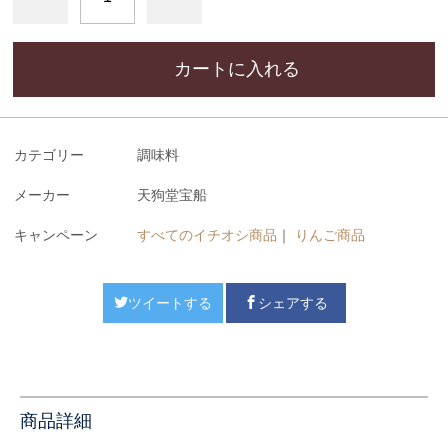
カートに入れる
カテゴリー
調味料
メーカー
天狗堂宝船
キャンペーン
すべてのイチオシ商品
｜
りんご商品
ツイートする
シェアする
商品詳細