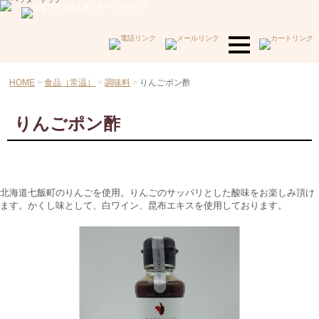
HOME
食品（常温）
調味料
りんごポン酢
りんごポン酢
北海道七飯町のりんごを使用。りんごのサッパリとした酸味をお楽しみ頂け
ます。かくし味として、白ワイン、昆布エキスを使用しております。