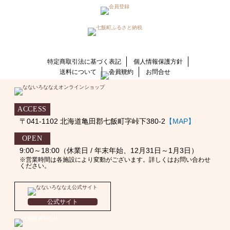
特定商取引法に基づく表記
個人情報保護方針
送料について
会員規約
お問合せ
ACCESS
〒041-1102 北海道亀田郡七飯町字峠下380-2
【MAP】
OPEN
9:00～18:00（休業日 / 年末年始、12月31日～1月3日）
※営業時間は各施設により変動がございます。詳しくはお問い合わせ
ください。
公式サイト