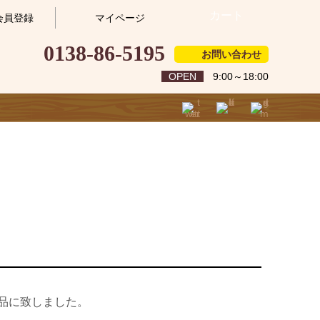
カート
会員登録
マイページ
0138-86-5195
お問い合わせ
OPEN
9:00～18:00
品に致しました。