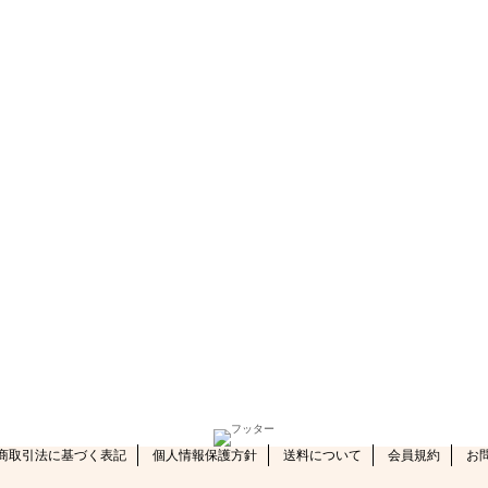
商取引法に基づく表記
個人情報保護方針
送料について
会員規約
お