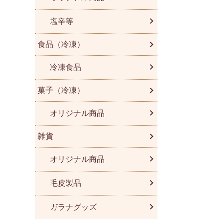
塩辛等
食品（冷凍）
冷凍食品
菓子（冷凍）
オリジナル商品
雑貨
オリジナル商品
毛皮製品
ガラナグッズ