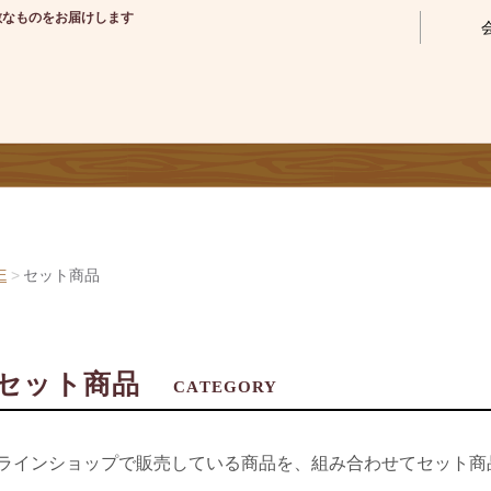
敵なものをお届けします
E
セット商品
セット商品
CATEGORY
ラインショップで販売している商品を、組み合わせてセット商