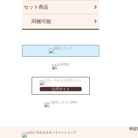
セット商品
同梱可能
公式サイト
特定