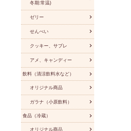
冬期:常温)
ゼリー
せんべい
クッキー、サブレ
アメ、キャンディー
飲料（清涼飲料水など）
オリジナル商品
ガラナ（小原飲料）
食品（冷蔵）
オリジナル商品